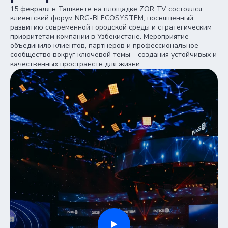
15 февраля в Ташкенте на площадке ZOR TV состоялся
клиентский форум NRG-BI ECOSYSTEM, посвященный
развитию современной городской среды и стратегическим
приоритетам компании в Узбекистане. Мероприятие
объединило клиентов, партнеров и профессиональное
сообщество вокруг ключевой темы – создания устойчивых и
качественных пространств для жизни.